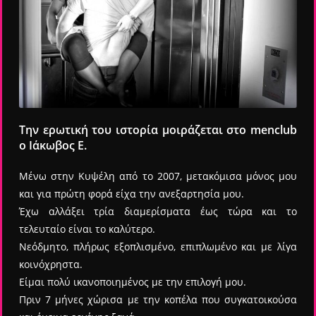
Την ερωτική του ιστορία μοιράζεται στο menclub
ο Ιάκωβος Ε.
Μένω στην Κυψέλη από το 2007, μετακόμισα μόνος μου
και για πρώτη φορά είχα την ανεξαρτησία μου.
Έχω αλλάξει τρία διαμερίσματα έως τώρα και το
τελευταίο είναι το καλύτερο.
Νεόδμητο, πλήρως εξοπλισμένο, επιπλωμένο και με λίγα
κοινόχρηστα.
Είμαι πολύ ικανοποιημένος με την επιλογή μου.
Πριν 7 μήνες χώρισα με την κοπέλα που συγκατοικούσα