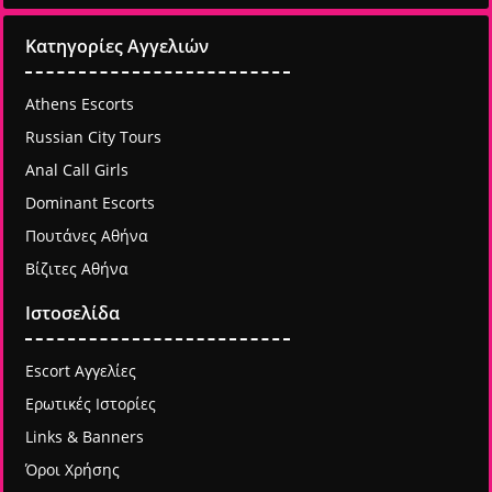
Κατηγορίες Αγγελιών
Athens Escorts
Russian City Tours
Anal Call Girls
Dominant Escorts
Πουτάνες Αθήνα
Βίζιτες Αθήνα
Ιστοσελίδα
Escort Αγγελίες
Ερωτικές Ιστορίες
Links & Banners
Όροι Χρήσης