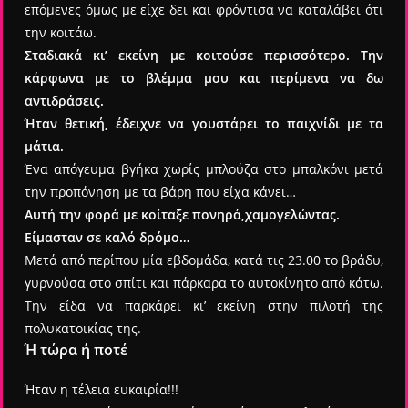
επόμενες όμως με είχε δει και φρόντισα να καταλάβει ότι
την κοιτάω.
Σταδιακά κι’ εκείνη με κοιτούσε περισσότερο. Την
κάρφωνα με το βλέμμα μου και περίμενα να δω
αντιδράσεις.
Ήταν θετική, έδειχνε να γουστάρει το παιχνίδι με τα
μάτια.
Ένα απόγευμα βγήκα χωρίς μπλούζα στο μπαλκόνι μετά
την προπόνηση με τα βάρη που είχα κάνει…
Αυτή την φορά με κοίταξε πονηρά,χαμογελώντας.
Είμασταν σε καλό δρόμο…
Μετά από περίπου μία εβδομάδα, κατά τις 23.00 το βράδυ,
γυρνούσα στο σπίτι και πάρκαρα το αυτοκίνητο από κάτω.
Την είδα να παρκάρει κι’ εκείνη στην πιλοτή της
πολυκατοικίας της.
Ή τώρα ή ποτέ
Ήταν η τέλεια ευκαιρία!!!