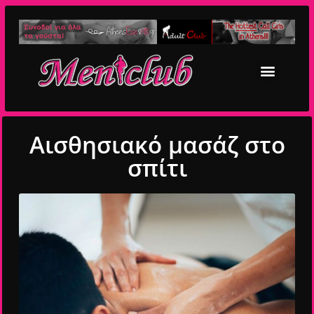
Αισθησιακό μασάζ στο
σπίτι