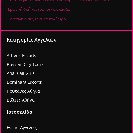
Ερωτική ζωή και τρόποι να ακμάζει
Το πρωινό σεξ είναι το καλύτερο
Κατηγορίες Αγγελιών
Athens Escorts
Russian City Tours
Anal Call Girls
Dominant Escorts
Πουτάνες Αθήνα
Βίζιτες Αθήνα
Ιστοσελίδα
Escort Αγγελίες