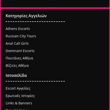
Κατηγορίες Αγγελιών
Athens Escorts
Russian City Tours
Anal Call Girls
Dominant Escorts
Πουτάνες Αθήνα
Βίζιτες Αθήνα
Ιστοσελίδα
Escort Αγγελίες
Ερωτικές Ιστορίες
Links & Banners