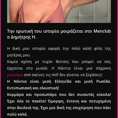
Την ερωτική του ιστορία μοιράζεται στο Menclub
ο Δημήτρης Η.
Η δική μου ιστορία αφορά την πολύ καλή φίλη της
μητέρας μου.
Καμία σχέση με τυχόν θείτσες που μπορεί να σας
έρχονται στο μυαλό. Η Νάντια είναι μια 43χρονη
μουνάρα
από εκείνες τις milf δεν γίνεται να ξεχάσεις!
Η Νάντια είναι μισή Ελληνίδα και μισή Ρωσίδα.
Εντυπωσιακή και ελκυστική!
Κορμάρα και προσωπάρα που δεν συναντάς εύκολα!
Έχει όλο το πακέτο! Όμορφη, έντονη και πετυχημένη
στην δουλειά της. Έχει μια δική της επιχείρηση που πάει
πολύ καλά.